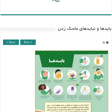
باید‌ها و نبایدهای ماسک زدن
Next
Prev