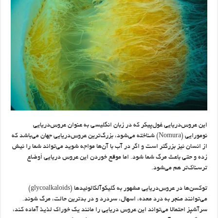
این عروس‌دریایی غول‌پیکر که در زبان انگلیسی به عنوان عروس‌دریایی
نومورایی (Nomura) شناخته می‌شود، بزرگ‌ترین عروس‌دریایی جهان می‌باشد که
از انسان نیز بزرگتر است و اگر در آب با آن‌ها مواجه شوید می‌تواند شما را نیش
زده و حتی باعث مرگ شما شود. اما موقع خوردن این عروس دریایی أوضاع
ترسناک‌تر هم می‌شود.
توکسن‌ها در عروس‌دریایی مشهور به گلیکوآلکالوئیدها (glycoalkaloids)
می‌توانند منجر به درد معده، اسهال، سردرد و در بدترین حالت، مرگ شوند.
سرآشپز احتمالا می‌تواند این عروس دریایی را مانند یک خوراک لذیذ آماده کند،