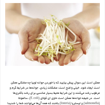
ممکن است این سوال پیش بیایید که با خوردن جوانه لوبیا چه مشکلی ممکن
است ایجاد شود. خیلی واضح است: مشکلات زیادی. جوانه‌ها در شرایط گرم و
مرطوب رشد می‌کنند و این شرایط محیط بسیار مناسبی برای رشد باکتری‌ها
است. در نتیجه جوانه‌ها ممکن است حاوی ای کولای (E.coli)، سالمونلا
(salmonella) و لیستریا (listeria) باشند که همه آن‌ها می‌توانند شما را شدیدا