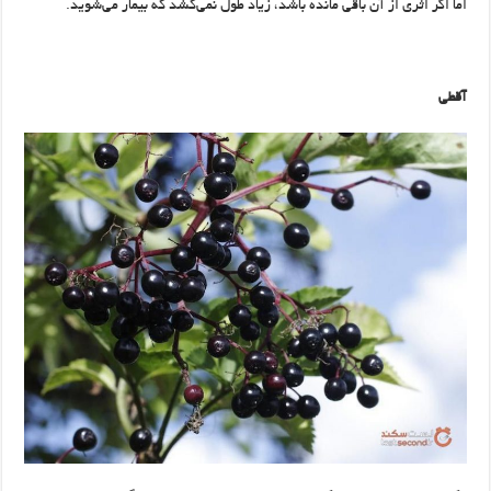
اما اگر اثری از آن باقی مانده باشد، زیاد طول نمی‌کشد که بیمار می‌شوید.
آقطی