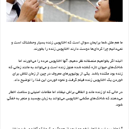
ما هم مثل شما برایمان سوال است که اختاپوس زنده بسیار وحشتناک است و
نمی‌دانیم چرا کره‌ای‌ها دوست دارند اختاپوس زنده را بخورند.
البته اگر بخواهیم منصفانه نظر دهیم،‌ آنها اختاپوس مرده را می‌خورند اما
شاخک‌های حیوان تازه کشته شده هنوز زنده است و می‌تواند به مانند زمانی که
زنده بود مکنده باشد. یکی از یوتیوپرهای معروف در چین از زمان تلاش برای
خوردن یک اختاپوس زنده فیلم گرفت و نحوه خوردن این غذا را توضیح داد. ​​​​​​​​
در حالی که او زنده ماند و اتفاقی براش نیفتاد اما مقامات امنیتی و سلامت اخطار
می‌دهند که شاخک‌های مکشی اختاپوس می‌تواند به زبان بچسبد و منجر به خفگی
شود.