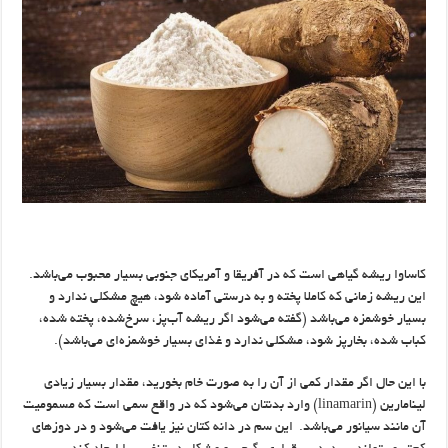
کاساوا ریشه گیاهی است که در آفریقا و آمریکای جنوبی بسیار محبوب می‌باشد.
این ریشه زمانی که کاملا پخته و به درستی آماده شود، هیچ مشکلی ندارد و
بسیار خوشمزه می‌باشد (گفته می‌شود اگر ریشه آب‌پز، سرخ‌شده، پخته شده،
کباب شده، بخارپز شود، مشکلی ندارد و غذای بسیار خوشمزه‌ای می‌باشد).
با این حال اگر مقدار کمی از آن را به صورت خام بخورید، مقدار بسیار زیادی
لینامارین (linamarin) وارد بدنتان می‌شود که در واقع سمی است که مسمومیت
آن مانند سیانور می‌باشد. ​ این سم در دانه کتان نیز یافت می‌شود و در دوزهای