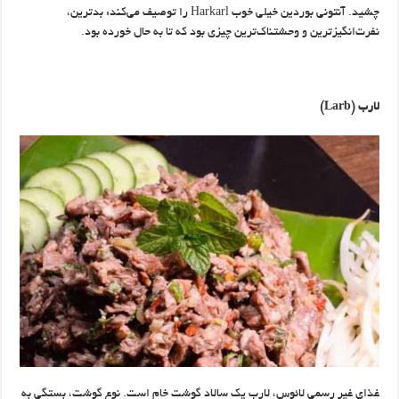
چشید. آنتونی بوردین خیلی خوب Harkarl را توصیف می‌کند: بدترین،
نفرت‌انگیزترین و وحشتناک‌ترین چیزی بود که تا به حال خورده بود.
لارب
(Larb)
غذای غیر رسمی لائوس، لارب یک سالاد گوشت خام است. نوع گوشت، بستگی به