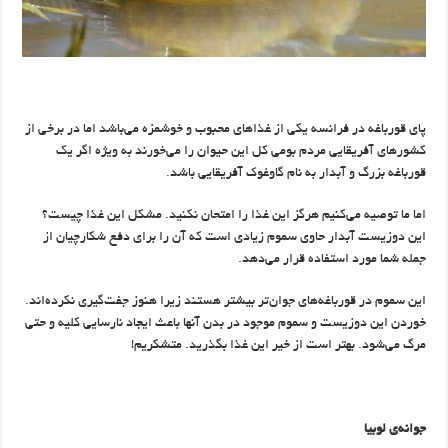
پای قورباغه در فرانسه یکی از غذاهای محبوب و خوشمزه می‌باشد اما در برخی از
کشورهای آفریقایی مردم بومی کل این حیوان را می‌خورند به ویژه اگر یک
قورباغه بزرگ و آبدار به نام گاوغوک آفریقایی باشد.
اما ما توصیه می‌کنیم هرگز این غذا را امتحان نکنید. مشکل این غذا چیست؟
این دوزیست آبدار حاوی سموم زیادی است که آن را برای دفع شکارچیان از
جمله شما مورد استفاده قرار می‌دهد.
این سموم در قورباغه‌های جوان‌تر بیشتر هستند زیرا هنوز جفت‌گیری نکرده‌اند.
خوردن این دوزیست و سموم موجود در بدن آنها باعث ایجاد نارسایی کلیه و حتی
مرگ می‌شود. بهتر است از خیر این غذا بگذرید. متشکریم!
جوانه‌ی لوبیا