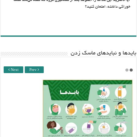
آیا حاضرید این غذاها را خصوصا بعد از همه‌گیری کرونا که گفته می‌شد منشا
خوراکی داشته، امتحان کنید؟
باید‌ها و نبایدهای ماسک زدن
Next
Prev