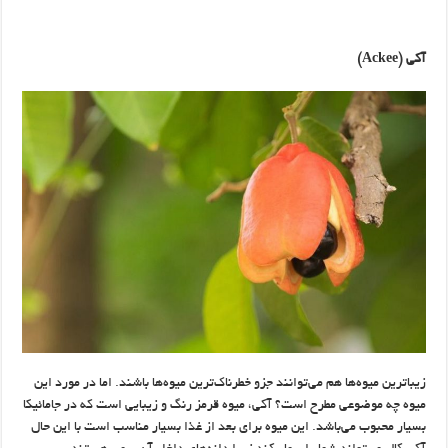
آکی
(Ackee)
زیباترین میوه‌ها هم می‌توانند جزو خطرناک‌ترین میوه‌ها باشند. اما در مورد این
میوه چه موضوعی مطرح است؟ آکی، میوه قرمز رنگ و زیبایی است که در جامائیکا
بسیار محبوب می‌باشد. این میوه برای بعد از غذا بسیار مناسب است با این حال