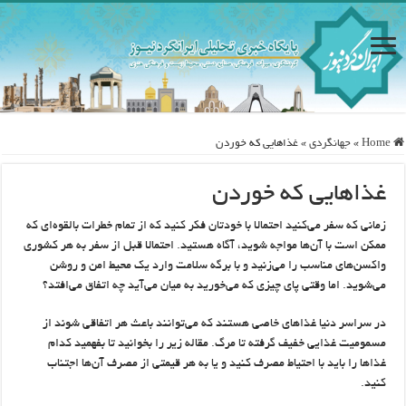
Home
»
جهانگردی
»
غذاهایی که خوردن
غذاهایی که خوردن
زمانی که سفر می‌کنید احتمالا با خودتان فکر کنید که از تمام خطرات بالقوه‌ای که
ممکن است با آن‌ها مواجه شوید، آگاه هستید. احتمالا قبل از سفر به هر کشوری
واکسن‌های مناسب را می‌زنید و با برگه سلامت وارد یک محیط امن و روشن
می‌شوید. اما وقتی پای چیزی که می‌خورید به میان می‌آید چه اتفاق می‌افتد؟
در سراسر دنیا غذاهای خاصی هستند که می‌توانند باعث هر اتفاقی شوند از
مسمومیت غذایی خفیف گرفته تا مرگ. مقاله زیر را بخوانید تا بفهمید کدام
غذاها را باید با احتیاط مصرف کنید و یا به هر قیمتی از مصرف آن‌ها اجتناب
کنید.