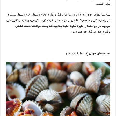
بیمار کنند.
بین سال‌های ۱۹۹۶ و ۲۰۱۶، سازمان غذا و دارو ۲۴۷۴ بیمار، ۱۸۷ بیمار بستری
در بیمارستان و سه مرگ ناشی از جوانه‌ها را ثبت کرد. اگر می‌خواهید باکتری‌های
موجود در جوانه‌ها را نابود کنید، باید بدانید که پخت جوانه‌ها باعث کشتن
باکتری‌های مرگبار خواهد شد.
صدف‌های خونی
(Blood Clams)