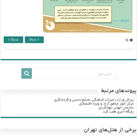
Next
Prev
پيوندهاي مرتبط
پرتال وزارت ميراث فرهنگي، صنایع دستی و گردشگري
مرکز امور مناطق آزاد و ویژه اقتصادی
سازمان جهانی جهانگردی
پایگاه خبری هفت گرد
برخی از هتل‌های تهران