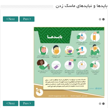
باید‌ها و نبایدهای ماسک زدن
Next
Prev
Next
Prev