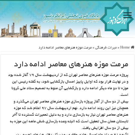
Home
»
ميراث فرهنگی
»
مرمت موزه هنرهای معاصر ادامه دارد
مرمت موزه هنرهای معاصر ادامه دارد
پروژه مرمت موزه هنرهای معاصر تهران که از اردیبهشت سال ۷۹ آغاز شده بود
و در نهایت قرار بود که اوایل پاییز امسال بازگشایی شود، به گفته رئیس این
موزه تا دو ماه دیگر ادامه دارد و بازگشایی آن منوط به تصمیم ستاد ملی کرونا
است.
بیش از دو سال از آغاز پروژه بازسازی موزه هنرهای معاصر تهران می‌گذرد و
همچنان نیز این روند ادامه دارد. نهم اردیبهشت سال ۹۷ اعلام شد که موزه
هنرهای معاصر تهران نیاز به بازسازی دارد و به دلیل تعمیرات گسترده تا آخر
تابستان همان سال تعطیل است که البته وعده بازسازی شش ماهه این موزه به
بیش از دو سال افزایش یافت.