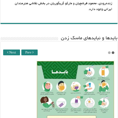
زنده‌رودی، محمود فرشچیان و مارکو گریگوریان در بخش نقاشی هنرمندان
ایرانی وجود دارد.
باید‌ها و نبایدهای ماسک زدن
Next
Prev