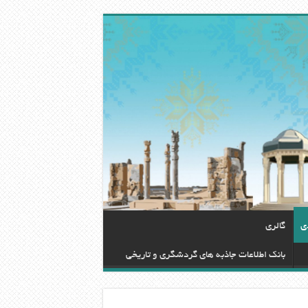
دی
گالری
بانک اطلاعات جاذبه های گردشگری و تاریخی