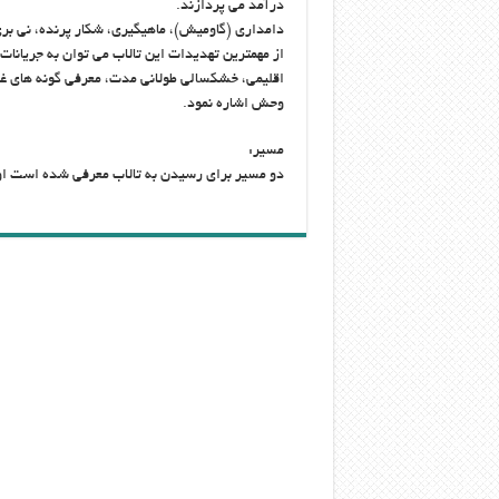
درآمد می پردازند.
دامداری (گاومیش)، ماهیگیری، شکار پرنده، نی بر
از مهمترین تهدیدات این تالاب می توان به جریانا
اقلیمی، خشکسالی طولانی مدت، معرفی گونه های غیرب
وحش اشاره نمود.
مسیر:
دو مسیر برای رسیدن به تالاب معرفی شده است اول 