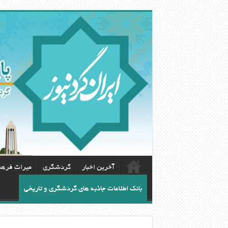
آخرین اخبار
گردشگری
ميراث فره
بانک اطلاعات جاذبه های گردشگری و تاریخی