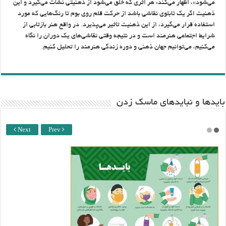
می‌شود»، اظهار می‌کند: هر اثری که خلق می‌شود از ذهنیتی نشأت می‌گیرد و این
ذهنیت اگر یک تابلوی نقاشی باشد از حرکت قلم روی بوم تا رنگ‌هایی که مورد
استفاده قرار می‌گیرد، از این ذهنیت تاثیر می‌پذیرد. در واقع هنر بازتابی از
شرایط اجتماعی هنرمند است و در نتیجه وقتی نقاشی‌های یک دوران را نگاه
می‌کنیم، می‌توانیم جهان ذهنی و دوره زندگی هنرمند را تحلیل کنیم.
باید‌ها و نبایدهای ماسک زدن
Next
Prev