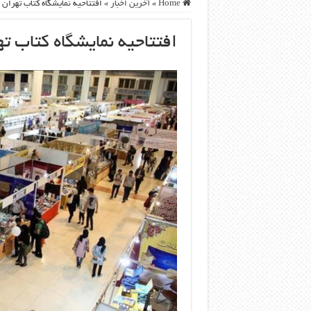
Home
»
آخرین اخبار
»
افتتاحیه نمایشگاه کتاب تهران
افتتاحیه نمایشگاه کتاب ت