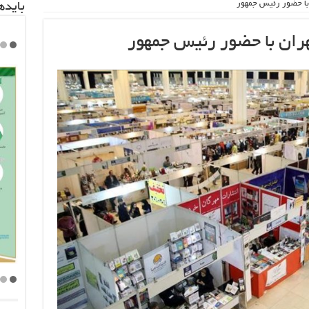
 با حضور رئیس جمهور
باید‌
هران با حضور رئیس جمهور