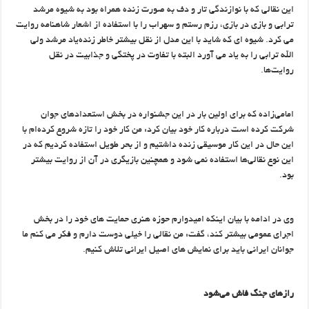
این نقالی که با نوازندگی تار و دف به صورت زنده همراه بود به شیوه مرشد
ترابی و بازی در بازی، رزم رستم و سهراب را با استفاده از اشعار شاهنامه روایت
می کرد. شیوه ای که شاید با این مدل از نقل بیشتر خاطر زنده‌یاد مرشد ولی
الله ترابی را به یاد می آورد البته با تفاوت در پختگی و جذابیت در نقل
روایت‌ها.
امامی‌زاده که برای اولین بار در این جشنواره در بخش استعدادهای جوان
شرکت کرده است درباره کار خود بیان کرد: من کار خود را تازه شروع کرده‌ام با
این حال در این کار موسیقی زنده داشتیم و از بحر طویل استفاده کردیم که در
این نوع نقالی‌ها استفاده نمی شود و همچنین بازیگری در آن از روایت بیشتر
بود.
وی در ادامه با بیان اینکه امیدوارم حوزه هنری حمایت های خود را در بخش
اجرای عمومی بیشتر کند، گفت: من نقالی را خیلی دوست دارم و فکر می کنم ما
جوانان ایرانی باید برای نمایش های اصیل ایرانی تلاش کنیم.
رازهای جنگ فاش می‌شود