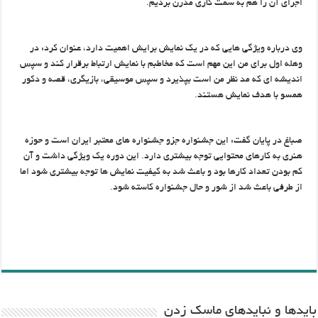
اجرای آن را هم به سمت کاری مدرن بردیم.
وی درباره ویژگی هایی که در یک نمایش برایش اهمیت دارد، عنوان کرد: در
وهله اول برای من این مهم است که مخاطبم با نمایش ارتباط برقرار کند و سپس
اندیشه ای که مد نظر من است بپذیرد و سپس موسیقی، بازیگری، قصه و دکور
همسو با هدف نمایش هستند.
صباغ در پایان گفت: این جشنواره جزو جشنواره های معتبر ایران است و حوزه
هنری به کارهای محتوایی توجه بیشتری دارد. این دوره یک ویژگی داشت و آن
کم بودن تعداد کارها بود و باعث شد به کیفیت نمایش ها توجه بیشتری شود اما
از طرفی باعث شد از شور و حال جشنواره کاسته شود.
باید‌ها و نبایدهای ماسک زدن