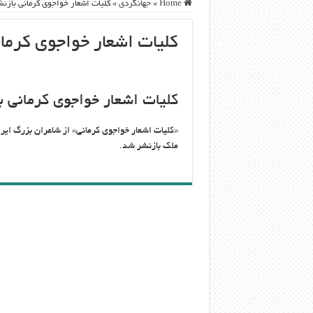
Home
»
جهانگردی
»
کلیات اشعار خواجوی کرمانی بازن
کلیات اشعار خواجوی کرما
کلیات اشعار خواجوی کرمانی 
«کلیات اشعار خواجوی کرمانی» از شاعران بزرگ ایر
ملک بازنشر شد.