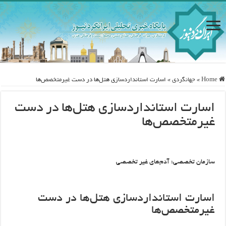
Home
»
جهانگردی
»
اسارت استانداردسازی هتل‌ها در دست غیرمتخصص‌ها
اسارت استانداردسازی هتل‌ها در دست
غیرمتخصص‌ها
سازمان تخصصی؛ آدم‌های غیر تخصصی
اسارت استانداردسازی هتل‌ها در دست
غیرمتخصص‌ها