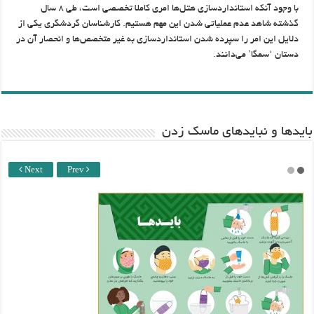
با وجود آنکه استانداردسازی هتل‌ها امری کاملا تخصصی است، طی ۸ سال
گذشته شاهد عدم عملیاتی شدن این مهم هستیم.‌ کارشناسان گردشگری یکی از
دلایل این امر را سپرده شدن استانداردسازی به غیر متخصص‌ها و انحصار آن در
دستان ‘سمگا’ می‌دانند.
باید‌ها و نبایدهای ماسک زدن
Next
Prev