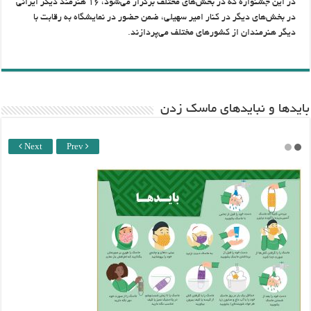
در این جشنواره كه در بخش‌های مختلف برگزار می‌شود، ۱۶ هنرمند دیگر ایرانی
در بخش‌های دیگر در كنار امیر سهیلی، ضمن حضور در نمایشگاه به رقابت با
دیگر هنرمندان از كشورهای مختلف می‌پردازند.
باید‌ها و نبایدهای ماسک زدن
Next
Prev