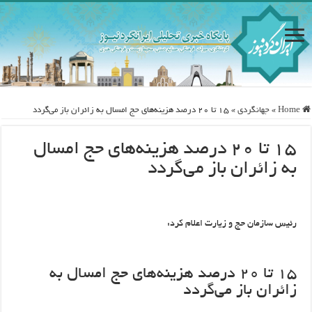
Home
»
جهانگردی
»
۱۵ تا ۲۰ درصد هزینه‌های حج امسال به زائران باز می‌گردد
۱۵ تا ۲۰ درصد هزینه‌های حج امسال
به زائران باز می‌گردد
رئیس سازمان حج و زیارت اعلام کرد:
۱۵ تا ۲۰ درصد هزینه‌های حج امسال به
زائران باز می‌گردد