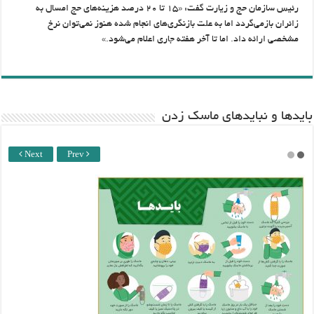
رئیس سازمان حج و زیارت گفت: «۱۵ تا ۲۰ درصد هزینه‌های حج امسال به
زائران بازمی‌گردد اما به علت بازنگری‌های انجام شده هنوز نمی‌توان نرخ
مشخصی ارائه داد. اما تا آخر هفته جاری اعلام می‌شود.»
باید‌ها و نبایدهای ماسک زدن
Next
Prev