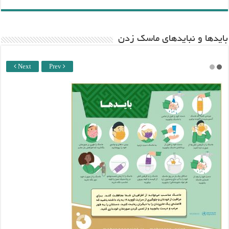
باید‌ها و نبایدهای ماسک زدن
Next
Prev