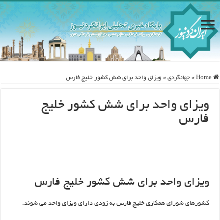
Home
»
جهانگردی
»
ویزای واحد برای شش کشور خلیج فارس
ویزای واحد برای شش کشور خلیج
فارس
ویزای واحد برای شش کشور خلیج فارس
کشورهای شورای همکاری خلیج فارس به زودی دارای ویزای واحد می شوند.