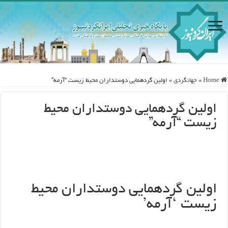
Home
»
جهانگردی
»
اولین گردهمایی دوستداران محیط زیست “آرمه”
اولین گردهمایی دوستداران محیط
زیست “آرمه”
اولین گردهمایی دوستداران محیط
زیست ‘آرمه’