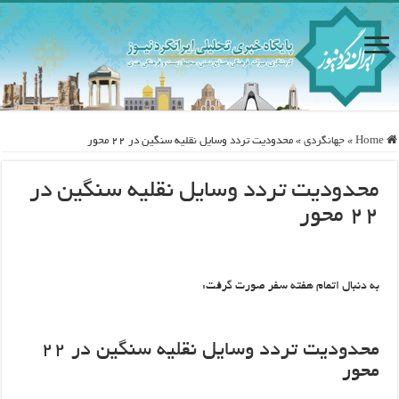
Home
»
جهانگردی
»
محدودیت تردد وسایل نقلیه سنگین در ۲۲ محور
محدودیت تردد وسایل نقلیه سنگین در
۲۲ محور
به دنبال اتمام هفته سفر صورت گرفت:
محدودیت تردد وسایل نقلیه سنگین در ۲۲
محور