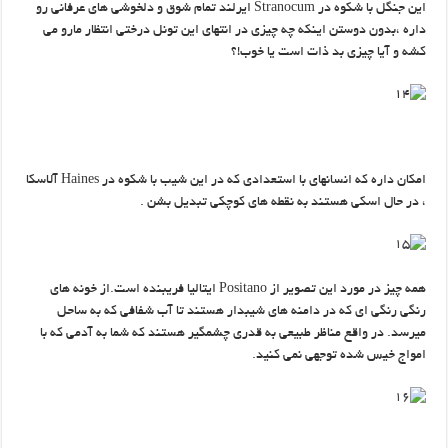
این جنگل با شکوه در Stranocum ایرلند تمام شوق و دلخوشی های عرفانی رو
داره ،بدون دوستن اینکه چه چیزی در انتهای این تونل درختی انتظار مارو می
کشه و آیا چیزی بد ذات است یا خوب!؟
امکان داره که انسانهای با استعدادی که در این شیب با شکوه در Haines آلاسکا
، در حال اسکی هستند به نقطه های کوچکی تبدیل بشن .
همه چیز در مورد این تصویر از Positano ایتالیا فریبنده است.از خونه های
رنگی رنگی ای که در دامنه های شیبدار هستند تا آب شفافی که به ساحل
میرسد. در واقع مناظر طبیعی به قدری چشمگیر هستند که شما به آدمی که با
امواج خیس شده توجهی نمی کنید.