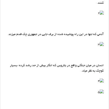
کنند.
آدمی که تنها در این راه پوشیده شده از برف جایی در جمهوری چک قدم میزند.
انسان در میان جنگلی واقع در بلاروس که انگار بیش از حد رشد کرده ،بسیار
کوچک به نظر میاد.