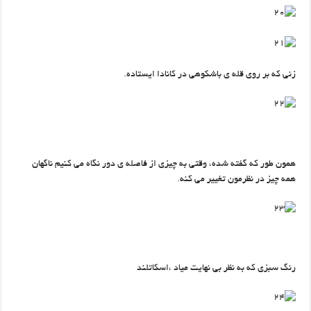
زنی که بر روی قله ی باشکوهی در کانادا ایستاده.
همون طور که گفته شده، وقتی به چیزی از فاصله ی دور نگاه می کنیم ناگهان
همه چیز در نظرمون تغییر می کنه.
رنگ سبزی که به نظر بی نهایت میاد ،اسکاتلند