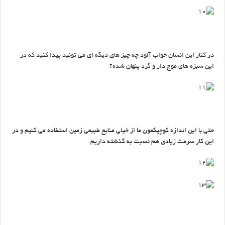
در کنار این انسان خواب آلود چه چیز های دیگه ای می تونید پیدا کنید که در
این سبزه های موج دار و گرد پنهان شده؟
حتی با این اندازه کوچیکمون ما از خیلی منابع طبیعی زمین استفاده می کنیم و در
این کار سرعت زیادی هم نسبت به گذشته داریم.