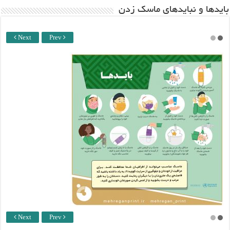
باید‌ها و نبایدهای ماسک زدن
Next
Prev
Next
Prev