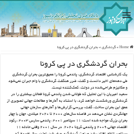
Home
»
گردشگری
»
بحران گردشگری در پی کرونا
بحران گردشگری در پی کرونا
یک کارشناس اقتصاد گردشگری، پاندمی کرونا را عمیق‌ترین بحران گردشگری
طی دهه‌های اخیر دانست و گفت: ضرر هنگفت گردشگری با وام جبران نمی‌شود
و مکانیزم طراحی‌شده در دولت، کمک‌کننده نیست.
سعید امیریان با این تحلیل که طولانی شدن پاندمی کرونا فعالان بیشتری را در
گردشگری ورشکست خواهد کرد، با استناد به آمارها و مطالعات جهانی تصویری از
عمق این بحران ساخت، گفت: بررسی گزارش‌ها و آمارهای سازمان جهانی
جهانگردی نشان می‌دهد در فاصله سال‌های ۲۰۰۰ تا ۲۰۲۰ میلادی، جهان با چهار
بحران بزرگ مواجه شده است؛ ۱۱ سپتامبر ۲۰۰۱، پاندمی سارس ۲۰۰۳، رکود
اقتصاد جهانی ۲۰۰۹ و پاندمی کرونا ۲۰۲۰. در سال ۲۰۰۱ وقتی حادثه ۱۱