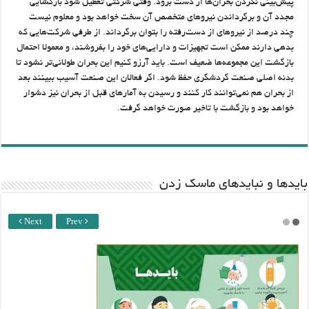
پیش‌بینی نکردن بحران‌ها از دست برود. وقتی شرکتی تعطیل شود بازگشایی
مجدد آن و برگرداندن نیروهای متخصص آن سخت خواهد بود و معلوم نیست
چند درصد از نیروهای از دست‌رفته را بتوان برگرداند. از طرفی شرکت‌هایی که
بدهی دارند ممکن است تجهیزات و دارایی‌های خود را بفروشند، و معمولا احتمال
بازگشت این مجموعه‌ها ضعیف است. باید آرزو کنیم این بحران طولانی‌تر نشود تا
بدنه اصلی صنعت گردشگری حفظ شود. اگر فعالان این صنعت آسیب ببینند بعد
از بحران هم نمی‌توانند کار کنند و رسیدن به آمارهای قبل از بحران نیز دشوار
خواهد بود و بازگشت با تاخیر صورت خواهد گرفت.
باید‌ها و نبایدهای ماسک زدن
Next
Prev