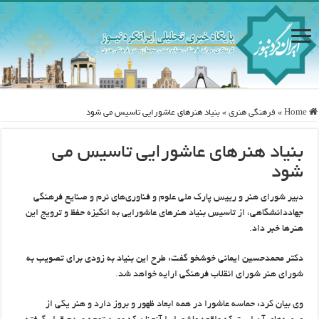
Home
»
فرهنگی هنری
»
بنیاد هنرهای عاشورایی تاسیس می شود
بنیاد هنرهای عاشورایی تاسیس می
شود
دبیر شورای هنر و رییس پارک ملی علوم و فناوری‌های نرم و صنایع فرهنگی
جهاددانشگاهی، از تاسیس بنیاد هنرهای عاشورایی به انگیزه حفظ و ترویج این
هنرها خبر داد.
دکتر محمدحسین ایمانی خوشخو گفت: طرح این بنیاد به زودی برای تصویب به
شورای هنر شورای انقلاب فرهنگی ارایه خواهد شد.
وی بیان کرد: حماسه عاشورا در همه ابعاد ظهور و بروز دارد و هنر یکی از