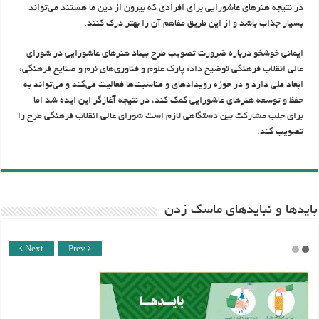
در نتیجه هنرهای عاشورایی برای افرادی که بیرون از دین ما هستند می‌تواند
بسیار جذاب باشد و از این طریق مفاهم آن را بهتر درک کنند.
ایمانی خوشخو درباره ضرورت تصویب طرح بیناد هنرهای عاشورایی در شورای
عالی انقلاب فرهنگی توضیح داد: پارک علوم و فناوری‌های نرم و صنایع فرهنگی،
ابعاد ملی دارد و در حوزه رویدادهای و مناسبت‌ها فعالیت می‌کند و می‌تواند به
حفظ و توسعه هنرهای عاشورایی کمک کند، در نتیجه آغازگر این ایده شد اما
برای جلب مشارکت بین دستگاهی لازم است شورای عالی انقلاب فرهنگی طرح را
تصویب کند.
باید‌ها و نبایدهای ماسک زدن
Next
Prev