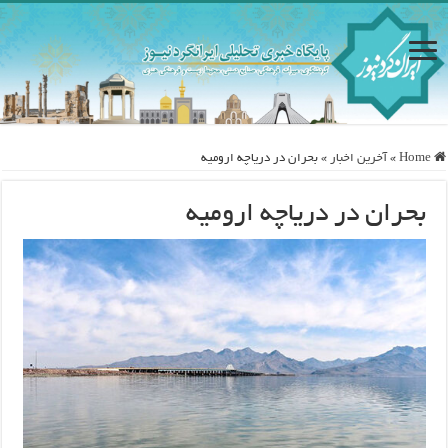
Home
»
آخرین اخبار
»
بحران در دریاچه ارومیه
بحران در دریاچه ارومیه