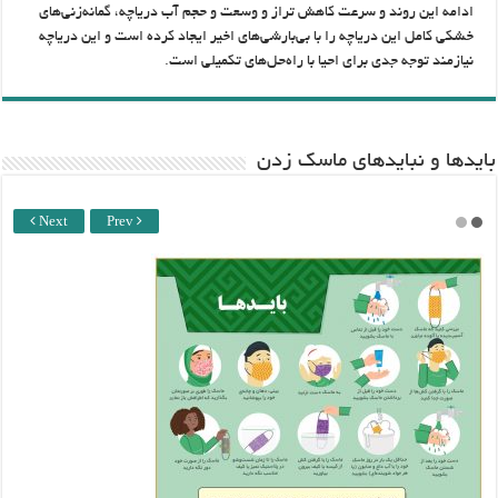
ادامه این روند و سرعت کاهش تراز و وسعت و حجم آب دریاچه، گمانه‌زنی‌های
خشکی کامل این دریاچه را با بی‌بارشی‌های اخیر ایجاد کرده است و این دریاچه
نیازمند توجه جدی برای احیا با راه‌حل‌های تکمیلی‌ است.
باید‌ها و نبایدهای ماسک زدن
Next
Prev