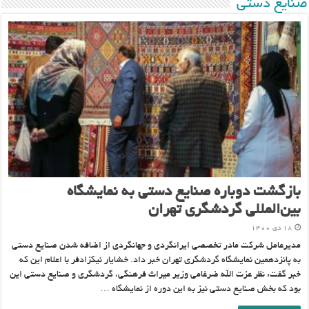
صنایع دستی
بازگشت دوباره صنایع دستی به نمایشگاه
بین‌المللی گردشگری تهران
۱۸ دی ۱۴۰۰
مدیرعامل شرکت مادر تخصصی ایرانگردی و جهانگردی از اضافه شدن صنایع دستی
به پانزدهمین نمایشگاه گردشگری تهران خبر داد. خشایار نیکزادفر با اعلام این که
خبر گفت: نظر عزت الله ضرغامی وزیر میراث فرهنگی، گردشگری و صنایع دستی این
بود که بخش صنایع دستی نیز به این دوره از نمایشگاه …