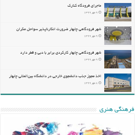
ماجرای فرودگاه کنارک
۹ مهر ۱۳۹۹
شهر فرودگاهی چابهار ضرورت انکارناپذیر سواحل مکران
۹ مهر ۱۳۹۹
شهر فرودگاهی چابهار کارکردی برابر با دبی و قطر دارد
۹ مهر ۱۳۹۹
اخذ مجوز جذب دانشجوی خارجی در دانشگاه بین‌المللی چابهار
۸ مهر ۱۳۹۹
فرهنگی هنری