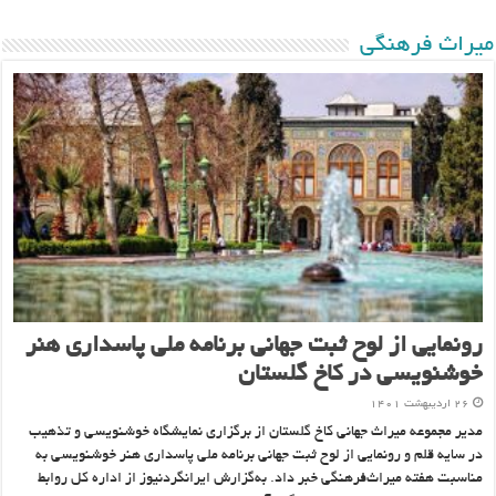
ميراث فرهنگی
رونمایی از لوح ثبت جهانی برنامه ملی پاسداری هنر
خوشنویسی در کاخ گلستان
۲۶ اردیبهشت ۱۴۰۱
مدیر مجموعه میراث جهانی کاخ گلستان از برگزاری نمایشگاه خوشنویسی و تذهیب
در سایه قلم و رونمایی از لوح ثبت جهانی برنامه ملی پاسداری هنر خوشنویسی به
مناسبت هفته میراث‌فرهنگی خبر داد. به‌گزارش ایرانگردنیوز از اداره کل روابط