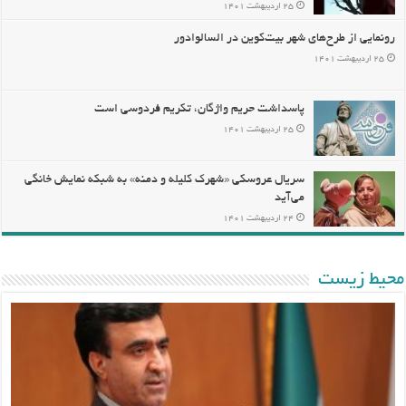
۲۵ اردیبهشت ۱۴۰۱
رونمایی از طرح‌های شهر بیت‌کوین در السالوادور
۲۵ اردیبهشت ۱۴۰۱
پاسداشت حریم واژگان، تکریم فردوسی است
۲۵ اردیبهشت ۱۴۰۱
سریال عروسکی «شهرک کلیله و دمنه» به شبکه نمایش خانگی
می‌آید
۲۴ اردیبهشت ۱۴۰۱
محيط زيست