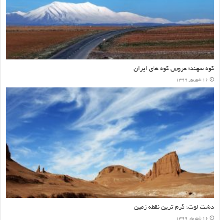
کوه سهند؛ عروس کوه های ایران
۱۶ شهریور ۱۳۹۹
دشت لوت؛ گرم ترین نقطه زمین
۱۶ شهریور ۱۳۹۹