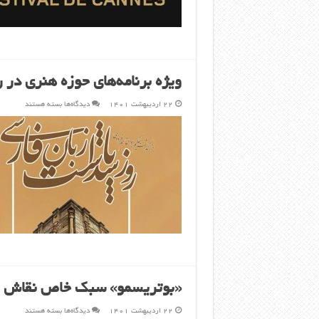
ویژه برنامه‌های حوزه هنری در
برای
۲۲ اردیبهشت ۱۴۰۱
دیدگاه‌ها
بسته هستند
ویژه
برنامه‌های
حوزه
هنری
در
روز
پاسداشت
زبان
فارسی
«بوتریسمو» سبک خاص نقاش اه
برای
۲۲ اردیبهشت ۱۴۰۱
دیدگاه‌ها
بسته هستند
«بوتریسمو»