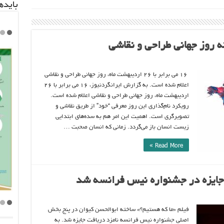
باید‌
نه روز جهانی طراحی و نقاشی
۱۶ می برابر با ۲۶ اردیبهشت ماه، روز جهانی طراحی و نقاشی
اعلام شده است. به گزارش ایرانگردنیوز، ۱۶ می برابر با ۲۶
اردیبهشت ماه، روز جهانی طراحی و نقاشی اعلام شده است.
رویکرد نام‌گذاری این روز معرفی “خود” از طریق نقاشی و
تصویرگری است. اهمیت این امر هم به سده‌های ابتدایی
زیست انسان باز می‌گردد. زمانی که انسان صحبت …
Read More »
 جایزه در جشنواره نیس فرانسه شد
فیلم «ما که هستیم؟» ساخته ابوالحسن کیوان در پنج بخش
اصلی جشنواره نیس فرانسه نامزد دریافت جایزه شد. به