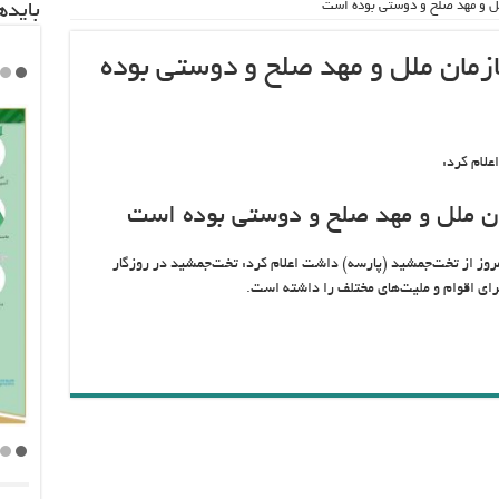
ل و مهد صلح و دوستی بوده است
باید‌
مان ملل و مهد صلح و دوستی بوده
لام کرد:
 ملل و مهد صلح و دوستی بوده است
روز از تخت‌جمشید (پارسه) داشت اعلام کرد: تخت‌جمشید در روزگار
ی اقوام و ملیت‌های مختلف را داشته است.