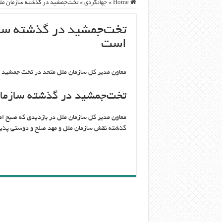
Home
»
جهانگردی
»
تخت‌جمشید در گذشته سازمان مل
تخت‌جمشید در گذشته ساز
است
معاون مدیر کل سازمان ملل متحد در تخت جمشید اع
تخت‌جمشید در گذشته سازمان
معاون مدیر کل سازمان ملل در بازدیدی که صبح ام
گذشته نقش سازمان ملل و مهد صلح و دوستی پذیرا