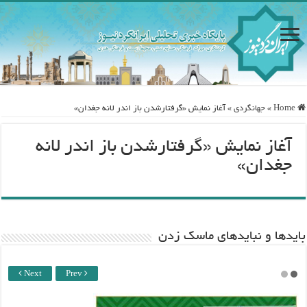
Home
»
جهانگردی
»
آغاز نمایش «گرفتارشدن باز اندر لانه جغدان»
آغاز نمایش «گرفتارشدن باز اندر لانه
جغدان»
باید‌ها و نبایدهای ماسک زدن
Next
Prev