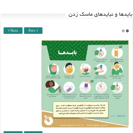
باید‌ها و نبایدهای ماسک زدن
Next
Prev