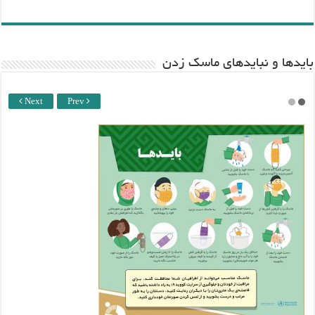
باید‌ها و نبایدهای ماسک زدن
Next
Prev