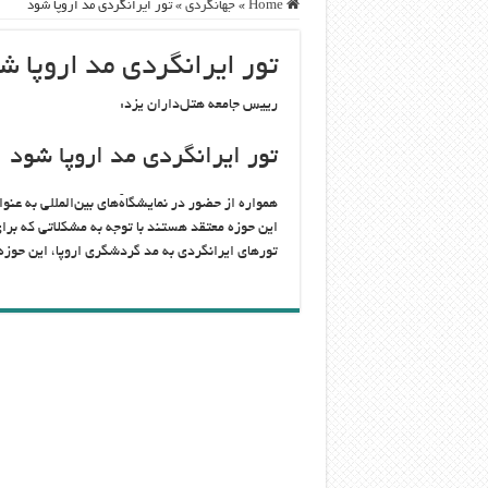
Home
»
جهانگردی
»
تور ایرانگردی مد اروپا شود
تور ایرانگردی مد اروپا ش
رییس جامعه هتل‌داران یزد:
تور ایرانگردی مد اروپا شود
همواره از حضور در نمایشگاه‌ّهای بین‌المللی به عن
این حوزه معتقد هستند با توجه به مشکلاتی که برا
تورهای ایرانگردی به مد گردشگری اروپا، این حوزه 