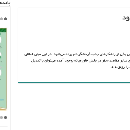
باید‌
ود
وان یکی از راهکارهای جذب گردشگر نام برده می‌شود. در این میان فعالان
ی سایر مقاصد سفر در بخش خاورمیانه بوجود آمده می‌توان با تبدیل
را رونق داد.