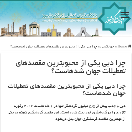
Home
»
جهانگردی
»
چرا دبی یکی از محبوب‎ترین مقصدهای تعطیلات جهان شده‎است؟
چرا دبی یکی از محبوب‎ترین مقصدهای
تعطیلات جهان شده‎است؟
چرا دبی یکی از محبوب‎ترین مقصدهای تعطیلات
جهان شده‎است؟
دبی با جذب بیش از ۵٫۵ میلیون گردشگر تنها در ۶ ماه نخست ۲۰۱۳ رکورد
تازه‌ای را درگردشگری خود ثبت کرده است. این مقصد گردشگری کم‌کم به یکی
از مهمترین مقاصد گردشگری جهان بدل می‌شود