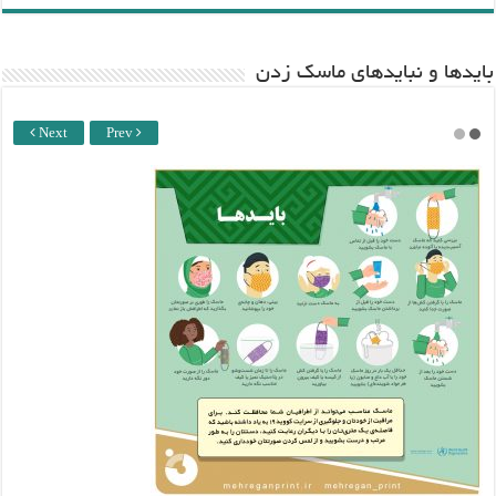
باید‌ها و نبایدهای ماسک زدن
Next
Prev