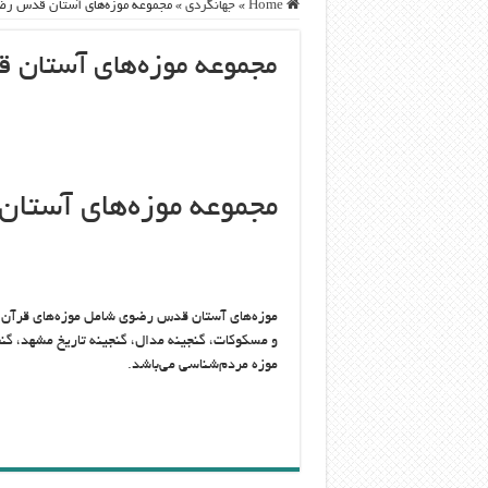
Home
»
جهانگردی
»
مجموعه موزه‌های آستان قدس ر
مجموعه موزه‌های آستان
مجموعه موزه‌های آست
موزه‌های آستان قدس رضوی شامل موزه‌های قرآن، 
و مسکوکات، گنجینه مدال، گنجینه تاریخ مشهد، گن
موزه مردم‌شناسی می‌باشد.