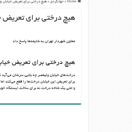
Home
»
جهانگردی
»
هیچ درختی برای تعریض خیابان ول
هیچ درختی برای تعریض خی
معاون شهردار تهران به شایعه‌ها پاسخ داد
هیچ درختی برای تعریض خیابا
درخت‌های خیابان ولیعصر چه بلایی سرشان می‌آید 
برای تعریض این خیابان درخت‌ها را قطع می‌کند اما
و حتی یک شاخه درخت نه برای ساخت ایستگاه اتوب