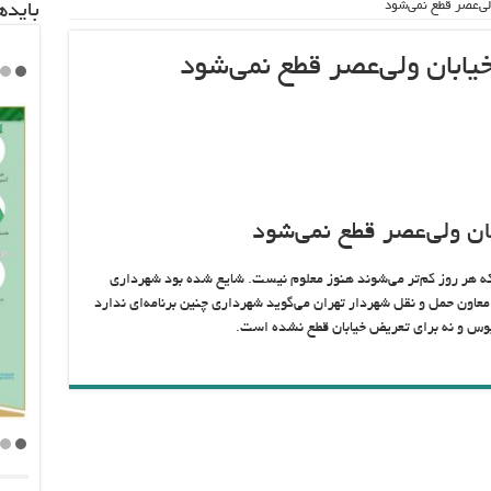
ی‌عصر قطع نمی‌شود
باید‌
ابان ولی‌عصر قطع نمی‌شود
ن ولی‌عصر قطع نمی‌شود
که هر روز کم‌تر می‌شوند هنوز معلوم نیست. شایع شده بود شهرداری
 معاون حمل و نقل شهردار تهران می‌گوید شهرداری چنین برنامه‌ای ندارد
وس و نه برای تعریض خیابان قطع نشده است.