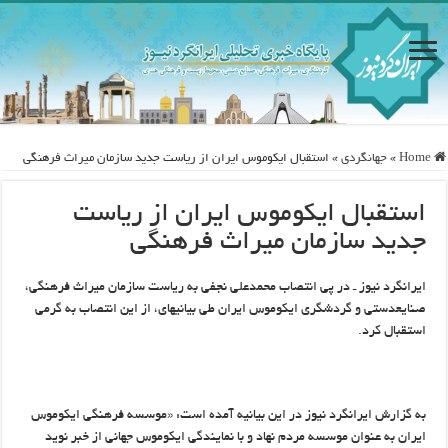
Home
»
جهانگردی
»
استقبال ایکوموس ایران از ریاست جدید سازمان میراث فرهنگی
استقبال ایکوموس ایران از ریاست
جدید سازمان میراث فرهنگی
ایرانگرد نیوز ـ در پی انتصاب محمدعلی نجفی به ریاست سازمان میراث فرهنگی،
صنایع‏دستی و گردشگری ایکوموس ایران طی بیانیه‏ای، از این انتصاب به گرمی
استقبال کرد.
به گزارش ایرانگرد نیوز در این بیانیه آمده است: «موسسه فرهنگی ایکوموس
ایران به عنوان موسسه مردم نهاد و با نمایندگی ایکوموس جهانی از خبر نوید