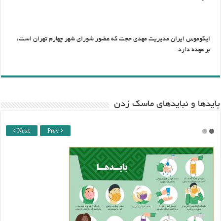
ایکوموس ایران مدیریت مهدی حجت که عضور شورای شهر چهارم تهران است،
بر عهده دارد.
باید‌ها و نبایدهای ماسک زدن
Next
Prev