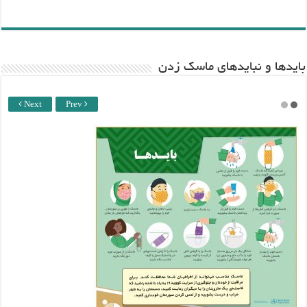
باید‌ها و نبایدهای ماسک زدن
Next
Prev