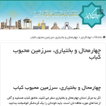
Home
»
جهانگردی
»
چهارمحال و بختیاری، سرزمین محبوب کباب
چهارمحال و بختیاری، سرزمین محبوب
کباب
چهارمحال و بختیاری، سرزمین محبوب کباب
اگر به مرکز استان چهارمحال و بختیاری سفر می کنید، عاشق کباب هستید و آش
از غذاهای مورد علاقه تان است، باید خودتان را یک گردشگر خوشبخت بدانید.