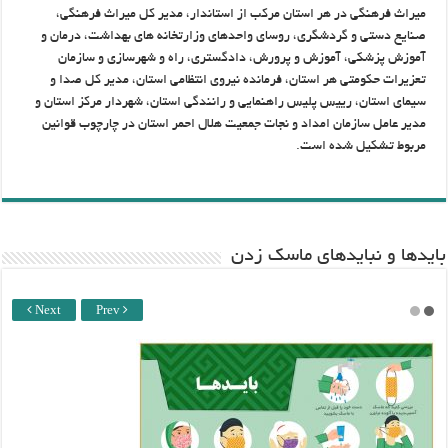
میراث فرهنگی در هر استان مرکب از استاندار، مدیر کل میراث فرهنگی،
صنایع دستی و گردشگری، روسای واحدهای وزارتخانه های بهداشت، درمان و
آموزش پزشکی، آموزش و پرورش، دادگستری، راه و شهرسازی و سازمان
تعزیرات حکومتی هر استان، فرمانده نیروی انتظامی استان، مدیر کل صدا و
سیمای استان، رییس پلیس راهنمایی و رانندگی استان، شهردار مرکز استان و
مدیر عامل سازمان امداد و نجات جمعیت هلال احمر استان در چارچوب قوانین
مربوط تشکیل شده است.
باید‌ها و نبایدهای ماسک زدن
Next
Prev