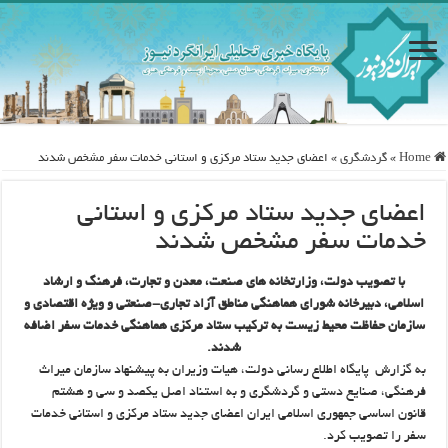
Home
»
گردشگری
»
اعضای جدید ستاد مرکزی و استانی خدمات سفر مشخص شدند
اعضای جدید ستاد مرکزی و استانی
خدمات سفر مشخص شدند
با تصویب دولت، وزارتخانه های صنعت، معدن و تجارت، فرهنگ و ارشاد
اسلامی، دبیرخانه شورای هماهنگی مناطق آزاد تجاری-صنعتی و ویژه اقتصادی و
سازمان حفاظت محیط زیست به ترکیب ستاد مرکزی هماهنگی خدمات سفر اضافه
شدند.
به گزارش پایگاه اطلاع رسانی دولت، هیات وزیران به پیشنهاد سازمان میراث
فرهنگی، صنایع دستی و گردشگری و به استناد اصل یکصد و سی و هشتم
قانون اساسی جمهوری اسلامی ایران اعضای جدید ستاد مرکزی و استانی خدمات
سفر را تصویب کرد.