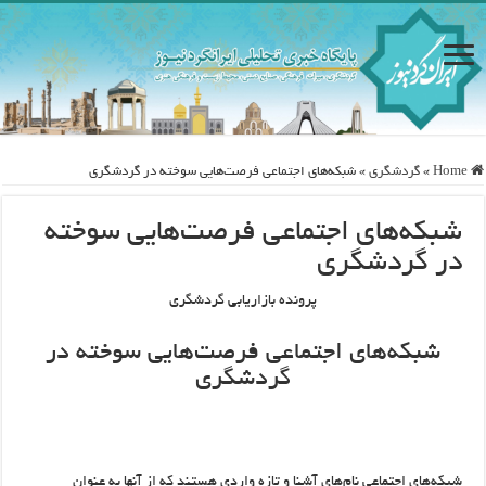
Home
»
گردشگری
»
شبکه‌های اجتماعی فرصت‌هایی سوخته در گردشگری
شبکه‌های اجتماعی فرصت‌هایی سوخته
در گردشگری
پرونده بازاریابی گردشگری
شبکه‌های اجتماعی فرصت‌هایی سوخته در
گردشگری
شبکه‌های اجتماعی نام‌های آشنا و تازه واردی هستند که از آنها به عنوان