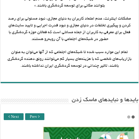
بتوانند مکانی برای توسعه گردشگری باشند.»
مشکلات اینترنت، عدم اعتماد کاربران به دنیای مجازی، نبود مسئولی برای رصد
کردن و پیگیری تخلفات در دنیای مجازی و نبود قدرت اجرایی و تایید سایت‌های
فعال برای معرفی به کاربران از جمله مسائلی است که فعالان حوزه گردشگری با
حضور در شبکه‌های اجتماعی با آن روبه‌رو هستند.
تمام این موارد سبب شده تا شبکه‌های اجتماعی که از آنها می‌توان به عنوان
بازاریاب‌های شخصی که با هزینه‌های بسیار کم می‌توانند رونق دهنده گردشگری
باشند، تاثیر چندانی در توسعه گردشگری ایران نداشته باشند.
باید‌ها و نبایدهای ماسک زدن
Next
Prev