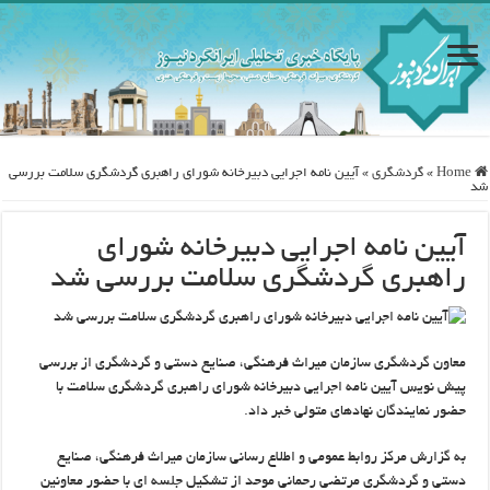
Home
»
گردشگری
»
آیین نامه اجرایی دبیرخانه شورای راهبری گردشگری سلامت بررسی
شد
آیین نامه اجرایی دبیرخانه شورای
راهبری گردشگری سلامت بررسی شد
معاون گردشگری سازمان میراث فرهنگی، صنایع دستی و گردشگری از بررسی
پیش نویس آیین نامه اجرایی دبیرخانه شورای راهبری گردشگری سلامت با
حضور نمایندگان نهادهای متولی خبر داد.
به گزارش مرکز روابط عمومی و اطلاع رسانی سازمان میراث فرهنگی، صنایع
دستی و گردشگری مرتضی رحمانی موحد از تشکیل جلسه ای با حضور معاونین