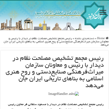
Home
»
دسته‌بندی نشده
»
رئیس مجمع تشخیص مصلحت نظام در دیدار با رئیس و
معاونان سازمان میراث‌فرهنگی صنایع‌دستی و روح هنری اسلامی به بناهای تاریخی ایران جان
می‌دهد
رئیس مجمع تشخیص مصلحت نظام در
دیدار با رئیس و معاونان سازمان
میراث‌فرهنگی صنایع‌دستی و روح هنری
اسلامی به بناهای تاریخی ایران جان
می‌دهد
رئیس مجمع تشخیص مصلحت نظام در دیدار با مسعود سلطانی فر معاون رئیس