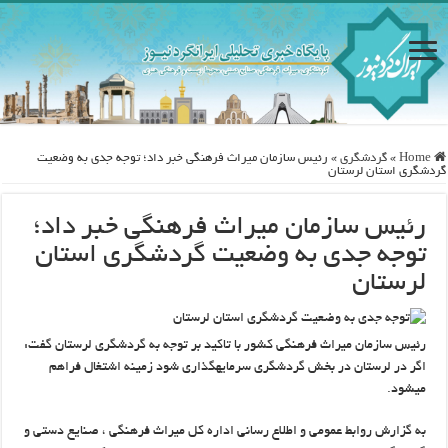
Home
»
گردشگری
»
رئیس سازمان میراث فرهنگی خبر داد؛ توجه جدی به وضعیت
گردشگری استان لرستان
رئیس سازمان میراث فرهنگی خبر داد؛
توجه جدی به وضعیت گردشگری استان
لرستان
رئیس سازمان میراث فرهنگی کشور با تاکید بر توجه به گردشگری لرستان گفت:
اگر در لرستان در بخش گردشگری سرمایه‎گذاری شود زمینه اشتغال فراهم
می‎شود.
به گزارش روابط عمومی و اطلاع رسانی اداره کل میراث فرهنگی ، صنایع دستی و