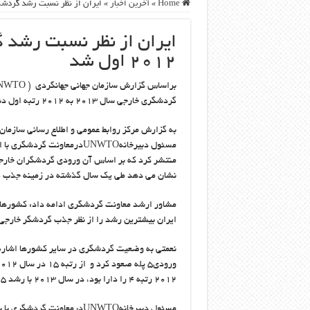
Home
»
آخرین اخبار
»
ایران از نظر نسبت رشد گردشگری خارجی سال
۲۰۱۲ اول شد
گردشگری خارجی سال ۲۰۱۳ به ۲۰۱۲ رتبه اول دنیا را کسب کرد.
به گزارش مرکز روابط عمومی و اطلاع رسانی سازما
نشان می دهد طی یک سال گذشته در زمینه جذب گ
ایران بیشترین رشد را از نظر جذب گردشگر خارجی 
۲۰۱۲ رتبه ۴ را دارا بود، در سال ۲۰۱۳ با رشد ۵ درصدی رتبه ۳ را به دست آورد.