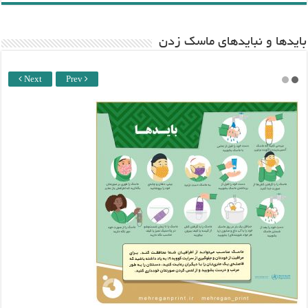
باید‌ها و نبایدهای ماسک زدن
Next
Prev