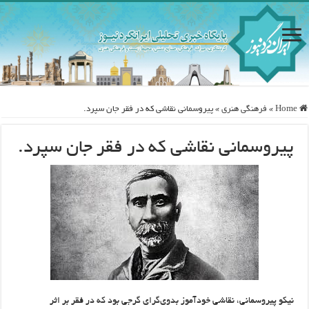
Home
»
فرهنگی هنری
»
پیروسمانی نقاشی که در فقر جان سپرد.
پیروسمانی نقاشی که در فقر جان سپرد.
نیکو پیروسمانی، نقاشی خودآموز بدوی‌گرای گرجی بود که در فقر بر اثر