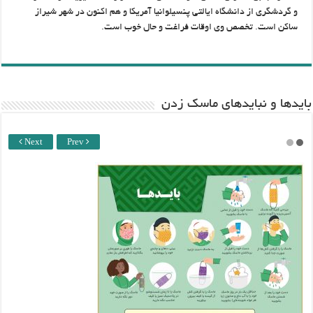
و گردشگری از دانشگاه ایالتی پنسیلوانیا آمریکا و هم اکنون در شهر شیراز
ساکن است. تخصص وی اوقات فراغت و حال خوب است.
باید‌ها و نبایدهای ماسک زدن
Next
Prev