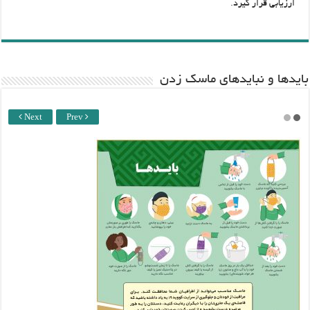
ارزیابی قرار گیرد.
باید‌ها و نبایدهای ماسک زدن
Next
Prev