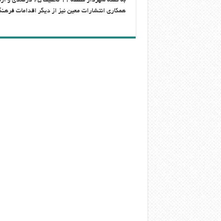
به گفته شهردار منط
همکاری انتشارات معین نیز از دیگر اقدامات فرهنگ