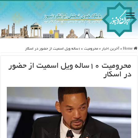
Home
»
آخرین اخبار
»
محرومیت ۱۰ساله ویل اسمیت از حضور در اسکار
محرومیت ۱۰ساله ویل اسمیت از حضور
در اسکار