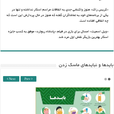
«کریس راک» هنوز واکنشی جدی به اتفاقات مراسم اسکار نداشته و تنها در
یکی از برنامه‌های خود به تماشاگران گفته که هنوز در حال پردازش این است که
چه اتفاقی افتاده است.
«ویل اسمیت» امسال برای بازی در فیلم «پادشاه ریچارد» موفق به کسب جایزه
اسکار بهترین بازیگر نقش اول مرد شد.
باید‌ها و نبایدهای ماسک زدن
Next
Prev