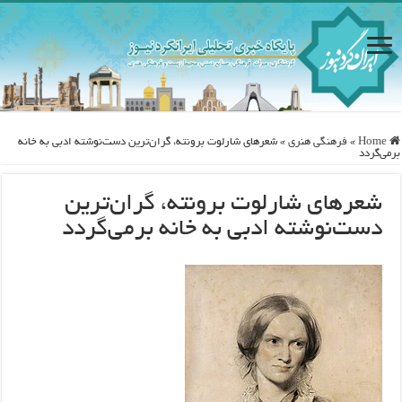
Home
»
فرهنگی هنری
»
شعرهای شارلوت برونته، گران‌ترین دست‌نوشته ادبی به خانه
برمی‌گردد
شعرهای شارلوت برونته، گران‌ترین
دست‌نوشته ادبی به خانه برمی‌گردد