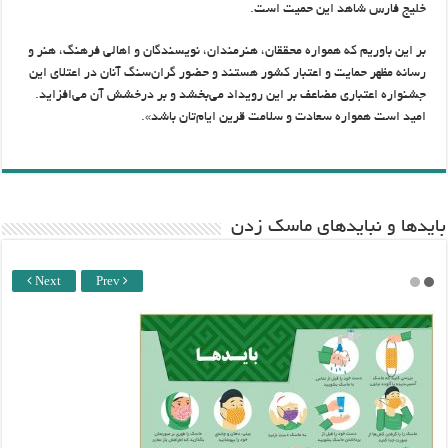
خلیج فارس شاهد این حمیت است.
بر این باوریم که همواره محققان، هنرمندان، نویسندگان و اهالی فرهنگ، هنر و
رسانه مظهر حمایت و اعتبار کشور هستند و حضور گران‌سنگ آنان در اعتلای این
جشنواره اعتباری مضاعف بر این رویداد می‌بخشد و بر درخشش آن می‌افزاید.
امید است همواره سعادت و سلامت قرین ایام‌تان باشد».
باید‌ها و نبایدهای ماسک زدن
Next
Prev