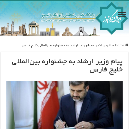
Home
»
آخرین اخبار
»
پیام وزیر ارشاد به جشنواره بین‌المللی خلیج‌ فارس
پیام وزیر ارشاد به جشنواره بین‌المللی
خلیج‌ فارس