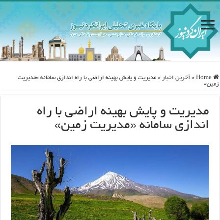
Home
»
آخرین اخبار
»
مدیریت و پایش بهینه اراضی با راه اندازی سامانه «مدیریت
زمین»
مدیریت و پایش بهینه اراضی با راه
اندازی سامانه «مدیریت زمین»