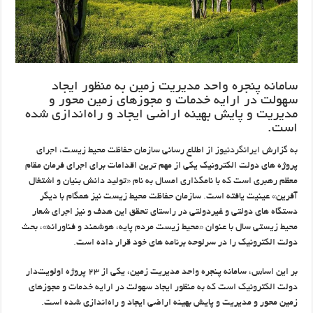
سامانه پنجره واحد مدیریت زمین به منظور ایجاد
سهولت در ارایه خدمات و مجوزهای زمین محور و
مدیریت و پایش بهینه اراضی ایجاد و راه‌اندازی شده
است.
به گزارش
ایرانگردنیوز
از اطلاع رسانی سازمان حفاظت محیط زیست، اجرای
پروژه های دولت الکترونیک یکی از مهم ترین اقدامات برای اجرای فرمان مقام
معظم رهبری است که با نامگذاری امسال به نام «تولید دانش بنیان و اشتغال
آفرین» عینیت یافته است. سازمان حفاظت محیط زیست نیز همگام با دیگر
دستگاه های دولتی و غیردولتی در راستای تحقق این هدف و نیز اجرای شعار
محیط زیستی سال با عنوان «محیط زیست مردم پایه، هوشمند و فناورانه»، بحث
دولت الکترونیک را در سرلوحه برنامه های خود قرار داده است.
بر این اساس، سامانه پنجره واحد مدیریت زمین، یکی از ۲۳ پروژه اولویت‌دار
دولت الکترونیک است که به منظور ایجاد سهولت در ارایه خدمات و مجوزهای
زمین محور و مدیریت و پایش بهینه اراضی ایجاد و راه‌اندازی شده است.