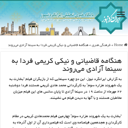
Home
»
فرهنگی هنری
»
هنگامه قاضیانی و نیکی کریمی فردا به سینما آزادی می‌روند
هنگامه قاضیانی و نیکی کریمی فردا به
سینما آزادی می‌روند
به گزارش ایرانگرد نیوز، این دو چهره سینمایی که از بازیگران فیلم “بشارت به
یک شهروند هزاره سوم” به کارگردانی محمد هادی کریمی هستند فردا دوشنبه
۲۲ مهرماه از ساعت ۱۹ در سینما آزادی تا پایان سانس های این فیلم میزبان
مخاطبان هستند و با آنها به دیدن فیلم می نشینند.
“بشارت به یک شهروند هزاره سوم” چهارمین فیلم محمدهادی کریمی در مقام
کارگردان و هجدهمین فیلمنامه وی است که فیلمبرداری آن از اول آذرماه به