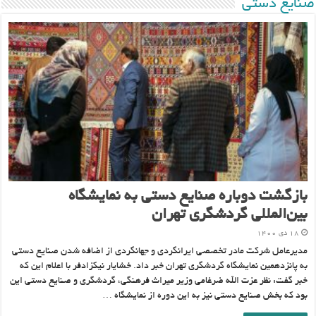
صنایع دستی
بازگشت دوباره صنایع دستی به نمایشگاه
بین‌المللی گردشگری تهران
۱۸ دی ۱۴۰۰
مدیرعامل شرکت مادر تخصصی ایرانگردی و جهانگردی از اضافه شدن صنایع دستی
به پانزدهمین نمایشگاه گردشگری تهران خبر داد. خشایار نیکزادفر با اعلام این که
خبر گفت: نظر عزت الله ضرغامی وزیر میراث فرهنگی، گردشگری و صنایع دستی این
بود که بخش صنایع دستی نیز به این دوره از نمایشگاه …