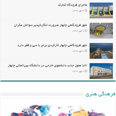
ماجرای فرودگاه کنارک
۹ مهر ۱۳۹۹
شهر فرودگاهی چابهار ضرورت انکارناپذیر سواحل مکران
۹ مهر ۱۳۹۹
شهر فرودگاهی چابهار کارکردی برابر با دبی و قطر دارد
۹ مهر ۱۳۹۹
اخذ مجوز جذب دانشجوی خارجی در دانشگاه بین‌المللی چابهار
۸ مهر ۱۳۹۹
فرهنگی هنری