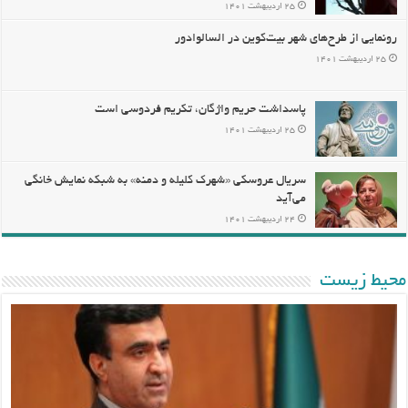
۲۵ اردیبهشت ۱۴۰۱
رونمایی از طرح‌های شهر بیت‌کوین در السالوادور
۲۵ اردیبهشت ۱۴۰۱
پاسداشت حریم واژگان، تکریم فردوسی است
۲۵ اردیبهشت ۱۴۰۱
سریال عروسکی «شهرک کلیله و دمنه» به شبکه نمایش خانگی
می‌آید
۲۴ اردیبهشت ۱۴۰۱
محيط زيست