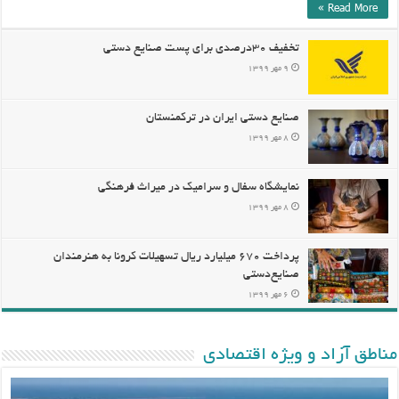
Read More »
تخفیف ۳۰درصدی برای پست صنایع دستی
۹ مهر ۱۳۹۹
صنایع دستی ایران در ترکمنستان
۸ مهر ۱۳۹۹
نمایشگاه سفال و سرامیک در میراث فرهنگی
۸ مهر ۱۳۹۹
پرداخت ۶۷۰ میلیارد ریال تسهیلات کرونا به هنرمندان
صنایع‌دستی
۶ مهر ۱۳۹۹
مناطق آزاد و ویژه اقتصادی