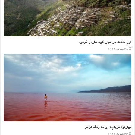
کوه سهند؛ عروس کوه های ایران
۱۶ شهریور ۱۳۹۹
دشت لوت؛ گرم ترین نقطه زمین
۱۶ شهریور ۱۳۹۹