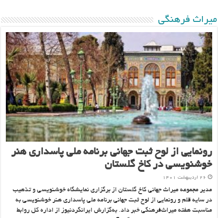
ميراث فرهنگی
رونمایی از لوح ثبت جهانی برنامه ملی پاسداری هنر
خوشنویسی در کاخ گلستان
۲۶ اردیبهشت ۱۴۰۱
مدیر مجموعه میراث جهانی کاخ گلستان از برگزاری نمایشگاه خوشنویسی و تذهیب
در سایه قلم و رونمایی از لوح ثبت جهانی برنامه ملی پاسداری هنر خوشنویسی به
مناسبت هفته میراث‌فرهنگی خبر داد. به‌گزارش ایرانگردنیوز از اداره کل روابط